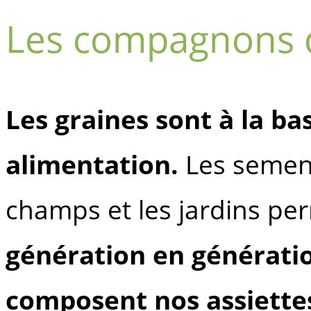
Les compagnons d
Les graines sont à la ba
alimentation.
Les semenc
champs et les jardins pe
génération en génération
composent nos assiette