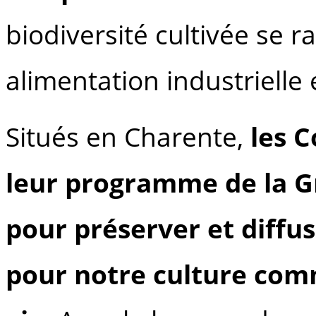
biodiversité cultivée se r
alimentation industrielle
Situés en Charente,
les 
leur programme de la G
pour préserver et diffu
pour notre culture com