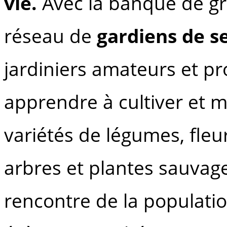
vie.
Avec la banque de g
réseau de
gardiens de 
jardiniers amateurs et pr
apprendre à cultiver et m
variétés de légumes, fleu
arbres et plantes sauvage
rencontre de la populatio