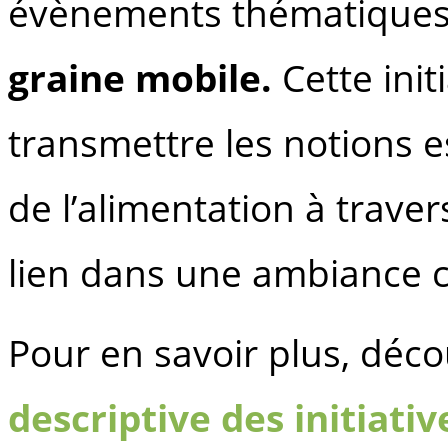
évènements thématiques,
graine mobile.
Cette init
transmettre les notions es
de l’alimentation à trave
lien dans une ambiance c
Pour en savoir plus, déc
descriptive des initiat