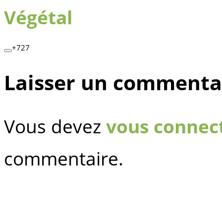
Végétal
+727
Laisser un commenta
Vous devez
vous connec
commentaire.