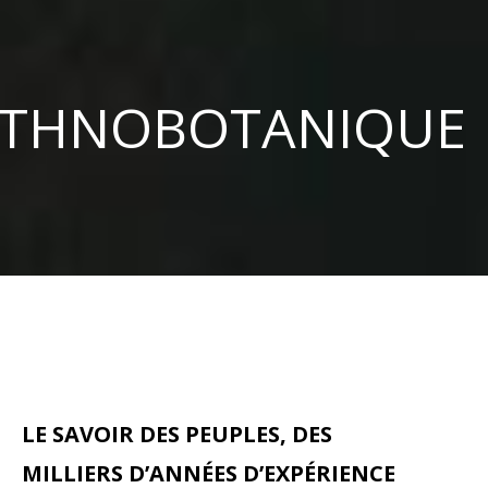
ETHNOBOTANIQUE
LE SAVOIR DES PEUPLES, DES
MILLIERS D’ANNÉES D’EXPÉRIENCE