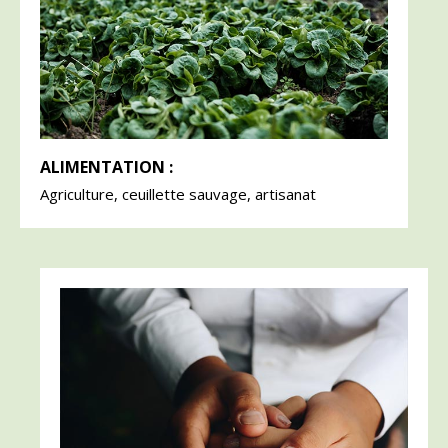
ALIMENTATION :
Agriculture, ceuillette sauvage, artisanat