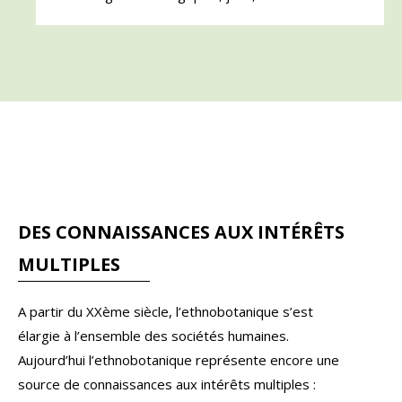
DES CONNAISSANCES AUX INTÉRÊTS
MULTIPLES
A partir du XX
ème
siècle, l’ethnobotanique s’est
élargie à l’ensemble des sociétés humaines.
Aujourd’hui l’ethnobotanique représente encore une
source de connaissances aux intérêts multiples :