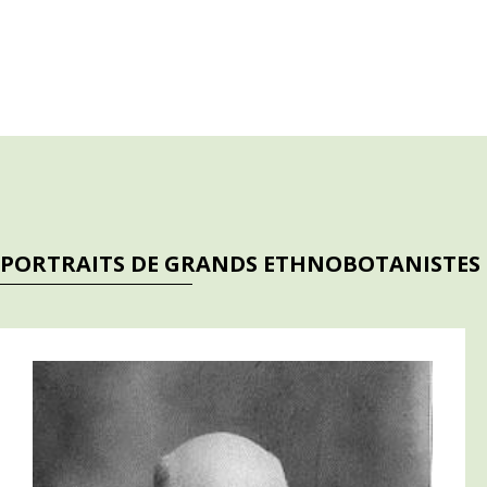
PORTRAITS DE GRANDS ETHNOBOTANISTES