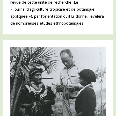
revue de cette unité de recherche (Le
« Journal d'agriculture tropicale et de botanique
appliquée »), par l’orientation qu’il lui donne, révèlera
de nombreuses études ethnobotaniques.