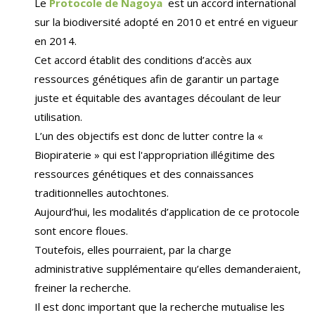
Le
Protocole de Nagoya
est un accord international
sur la biodiversité adopté en 2010 et entré en vigueur
en 2014.
Cet accord établit des conditions d’accès aux
ressources génétiques afin de garantir un partage
juste et équitable des avantages découlant de leur
utilisation.
L’un des objectifs est donc de lutter contre la «
Biopiraterie » qui est l'appropriation illégitime des
ressources génétiques et des connaissances
traditionnelles autochtones.
Aujourd’hui, les modalités d’application de ce protocole
sont encore floues.
Toutefois, elles pourraient, par la charge
administrative supplémentaire qu’elles demanderaient,
freiner la recherche.
Il est donc important que la recherche mutualise les