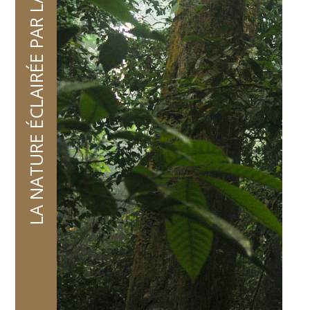
LA NATURE ÉCLAIRÉE PAR LA SCIENCE