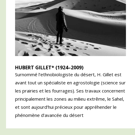
HUBERT GILLET* (1924–2009)
Surnommé l’ethnobiologiste du désert, H. Gillet est
avant tout un spécialiste en agrostologie (science sur
les prairies et les fourrages). Ses travaux concernent
principalement les zones au milieu extrême, le Sahel,
et sont aujourd’hui précieux pour appréhender le
phénomène d’avancée du désert