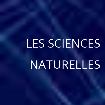
LES SCIENCES
NATURELLES