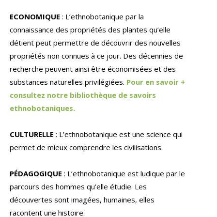
ECONOMIQUE
: L’ethnobotanique par la
connaissance des propriétés des plantes qu’elle
détient peut permettre de découvrir des nouvelles
propriétés non connues à ce jour. Des décennies de
recherche peuvent ainsi être économisées et des
substances naturelles privilégiées.
Pour en savoir +
consultez notre bibliothèque de savoirs
ethnobotaniques.
CULTURELLE
: L’ethnobotanique est une science qui
permet de mieux comprendre les civilisations.
PÉDAGOGIQUE
: L’ethnobotanique est ludique par le
parcours des hommes qu’elle étudie. Les
découvertes sont imagées, humaines, elles
racontent une histoire.