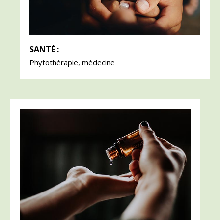
SANTÉ :
Phytothérapie, médecine