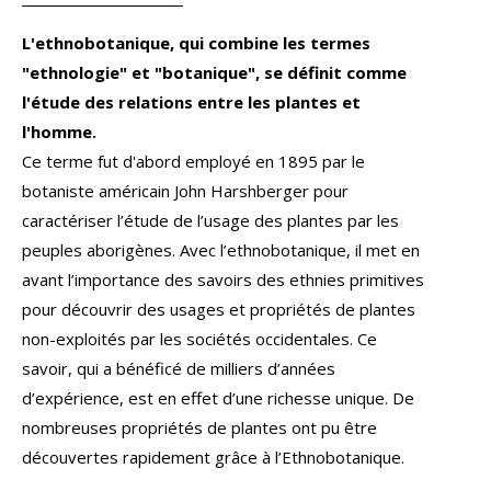
L'ethnobotanique, qui combine les termes
"ethnologie" et "botanique", se définit comme
l'étude des relations entre les plantes et
l'homme.
Ce terme fut d'abord employé en 1895 par le
botaniste américain John Harshberger pour
caractériser l’étude de l’usage des plantes par les
peuples aborigènes. Avec l’ethnobotanique, il met en
avant l’importance des savoirs des ethnies primitives
pour découvrir des usages et propriétés de plantes
non-exploités par les sociétés occidentales. Ce
savoir, qui a bénéficé de milliers d’années
d’expérience, est en effet d’une richesse unique. De
nombreuses propriétés de plantes ont pu être
découvertes rapidement grâce à l’Ethnobotanique.