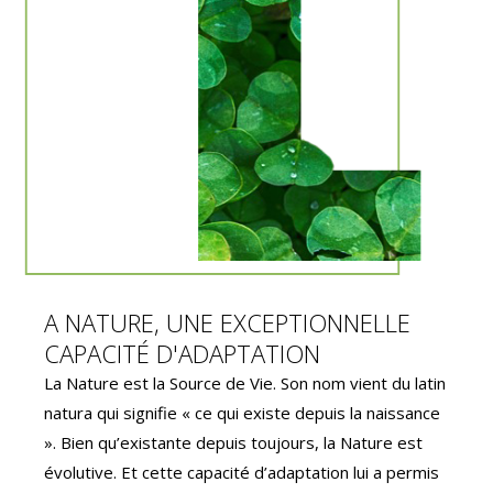
A NATURE, UNE EXCEPTIONNELLE
CAPACITÉ D'ADAPTATION
La Nature est la Source de Vie. Son nom vient du latin
natura qui signifie « ce qui existe depuis la naissance
». Bien qu’existante depuis toujours, la Nature est
évolutive. Et cette capacité d’adaptation lui a permis