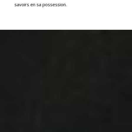
savoirs en sa possession.