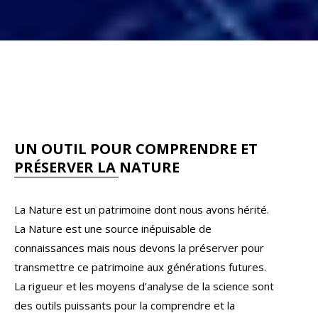
UN OUTIL POUR COMPRENDRE ET
PRÉSERVER LA NATURE
La Nature est un patrimoine dont nous avons hérité.
La Nature est une source inépuisable de
connaissances mais nous devons la préserver pour
transmettre ce patrimoine aux générations futures.
La rigueur et les moyens d’analyse de la science sont
des outils puissants pour la comprendre et la