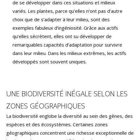
de se développer dans ces situations et milieux
variés. Les plantes, parce qu’elles n’ont pas d’autre
choix que de s’adapter à leur milieu, sont des
exemples fabuleux d’ingéniosité. Grâce aux actifs
qu’elles sécrètent, elles ont su développer de
remarquables capacités d’adaptation pour survivre
dans leur milieu. Dans les milieux extrêmes, les actifs
développés sont souvent uniques.
UNE BIODIVERSITÉ INÉGALE SELON LES
ZONES GÉOGRAPHIQUES
La biodiversité englobe la diversité au sein des gènes, des
espèces et des écosystèmes. Certaines zones
géographiques concentrent une richesse exceptionnelle de