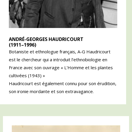
ANDRÉ-GEORGES HAUDRICOURT
(1911–1996)
Botaniste et ethnologue français, A-G Haudricourt
est le chercheur qui a introduit l’ethnobiologie en
France avec son ouvrage « L'Homme et les plantes
cultivées (1943) »
Haudricourt est également connu pour son érudition,
son ironie mordante et son extravagance.