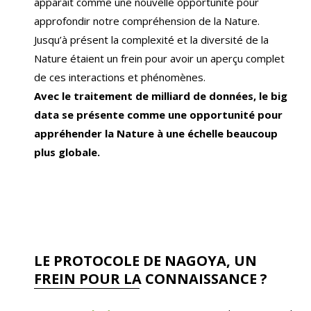
apparait comme une nouvelle opportunité pour
approfondir notre compréhension de la Nature.
Jusqu’à présent la complexité et la diversité de la
Nature étaient un frein pour avoir un aperçu complet
de ces interactions et phénomènes.
Avec le traitement de milliard de données, le big
data se présente comme une opportunité pour
appréhender la Nature à une échelle beaucoup
plus globale.
LE PROTOCOLE DE NAGOYA, UN
FREIN POUR LA CONNAISSANCE ?