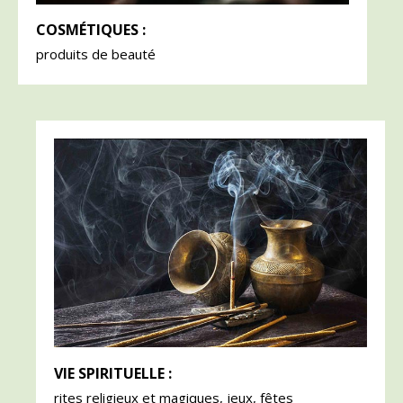
COSMÉTIQUES :
produits de beauté
VIE SPIRITUELLE :
rites religieux et magiques, jeux, fêtes