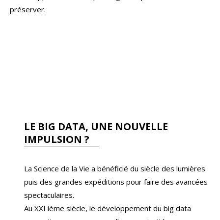
préserver.
LE BIG DATA, UNE NOUVELLE
IMPULSION ?
La Science de la Vie a bénéficié du siècle des lumières
puis des grandes expéditions pour faire des avancées
spectaculaires.
Au XXI ième siècle, le développement du big data