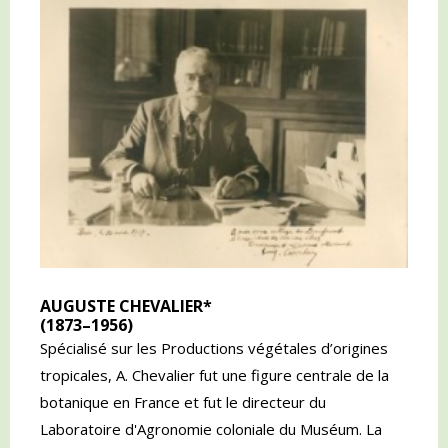
AUGUSTE CHEVALIER*
(1873–1956)
Spécialisé sur les Productions végétales d’origines
tropicales, A. Chevalier fut une figure centrale de la
botanique en France et fut le directeur du
Laboratoire d'Agronomie coloniale du Muséum. La