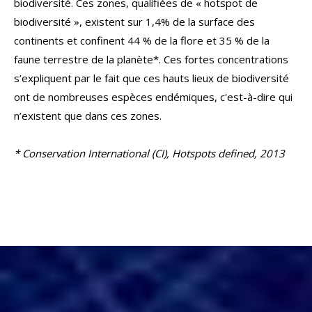
biodiversité. Ces zones, qualifiées de « hotspot de
biodiversité », existent sur 1,4% de la surface des
continents et confinent 44 % de la flore et 35 % de la
faune terrestre de la planète*. Ces fortes concentrations
s’expliquent par le fait que ces hauts lieux de biodiversité
ont de nombreuses espèces endémiques, c'est-à-dire qui
n’existent que dans ces zones.
* Conservation International (CI), Hotspots defined, 2013