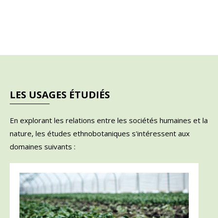
LES USAGES ÉTUDIÉS
En explorant les relations entre les sociétés humaines et la
nature, les études ethnobotaniques s'intéressent aux
domaines suivants :