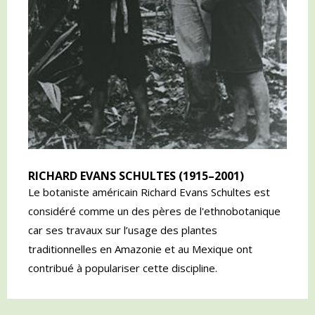
RICHARD EVANS SCHULTES (1915–2001)
Le botaniste américain Richard Evans Schultes est
considéré comme un des pères de l'ethnobotanique
car ses travaux sur l’usage des plantes
traditionnelles en Amazonie et au Mexique ont
contribué à populariser cette discipline.