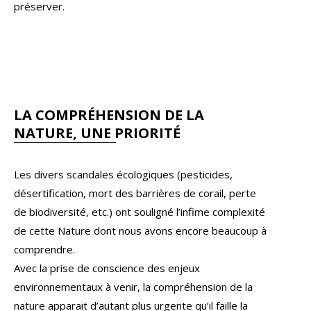
préserver.
LA COMPRÉHENSION DE LA
NATURE, UNE PRIORITÉ
Les divers scandales écologiques (pesticides,
désertification, mort des barrières de corail, perte
de biodiversité, etc.) ont souligné l’infime complexité
de cette Nature dont nous avons encore beaucoup à
comprendre.
Avec la prise de conscience des enjeux
environnementaux à venir, la compréhension de la
nature apparait d’autant plus urgente qu’il faille la