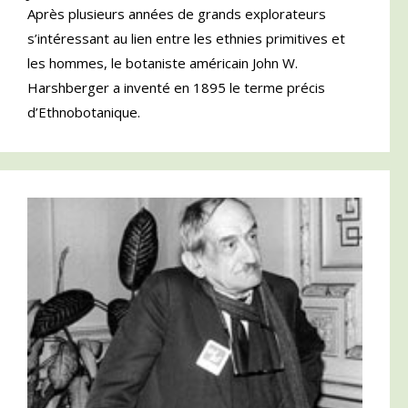
Après plusieurs années de grands explorateurs
s’intéressant au lien entre les ethnies primitives et
les hommes, le botaniste américain John W.
Harshberger a inventé en 1895 le terme précis
d’Ethnobotanique.