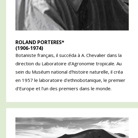
ROLAND PORTERES*
(1906-1974)
Botaniste français, il succéda à A. Chevalier dans la
direction du Laboratoire d'Agronomie tropicale. Au
sein du Muséum national d'histoire naturelle, il créa
en 1957 le laboratoire d'ethnobotanique, le premier
d'Europe et l’un des premiers dans le monde.